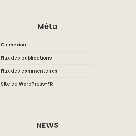
Méta
Connexion
Flux des publications
Flux des commentaires
Site de WordPress-FR
NEWS