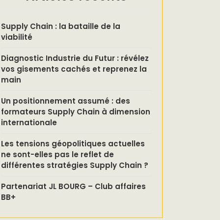
Supply Chain : la bataille de la
viabilité
Diagnostic Industrie du Futur : révélez
vos gisements cachés et reprenez la
main
Un positionnement assumé : des
formateurs Supply Chain à dimension
internationale
Les tensions géopolitiques actuelles
ne sont-elles pas le reflet de
différentes stratégies Supply Chain ?
Partenariat JL BOURG – Club affaires
BB+