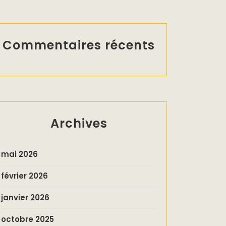
Commentaires récents
Archives
mai 2026
février 2026
janvier 2026
octobre 2025