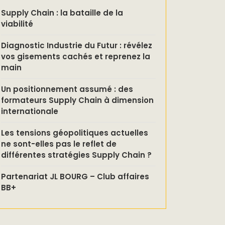
Supply Chain : la bataille de la
viabilité
Diagnostic Industrie du Futur : révélez
vos gisements cachés et reprenez la
main
Un positionnement assumé : des
formateurs Supply Chain à dimension
internationale
Les tensions géopolitiques actuelles
ne sont-elles pas le reflet de
différentes stratégies Supply Chain ?
Partenariat JL BOURG – Club affaires
BB+