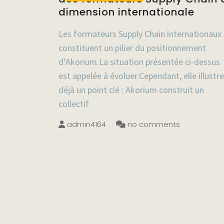
dimension internationale
Les formateurs Supply Chain internationaux
constituent un pilier du positionnement
d’Akorium.La situation présentée ci-dessus
est appelée à évoluer.Cependant, elle illustre
déjà un point clé : Akorium construit un
collectif
admin4164
no comments