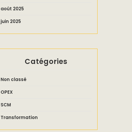
août 2025
juin 2025
Catégories
Non classé
OPEX
SCM
Transformation