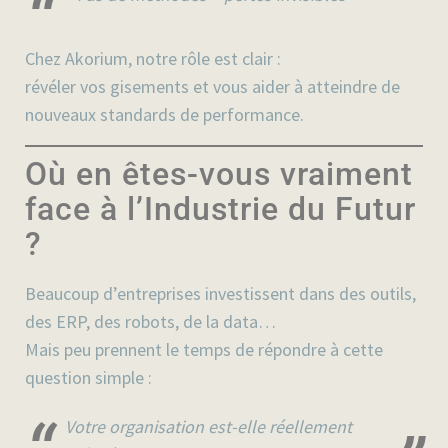
Chez
Akorium
, notre rôle est clair :
révéler vos gisements et vous aider à atteindre de
nouveaux standards de performance.
Où en êtes-vous vraiment
face à l’Industrie du Futur
?
Beaucoup d’entreprises investissent dans des outils,
des ERP, des robots, de la data…
Mais peu prennent le temps de répondre à cette
question simple :
Votre organisation est-elle réellement