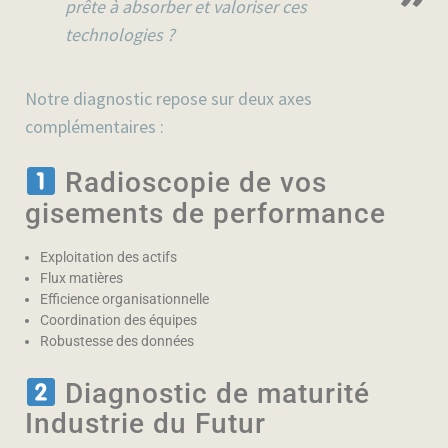
prête à absorber et valoriser ces
technologies ?
Notre diagnostic repose sur deux axes
complémentaires :
Radioscopie de vos
gisements de performance
Exploitation des actifs
Flux matières
Efficience organisationnelle
Coordination des équipes
Robustesse des données
Diagnostic de maturité
Industrie du Futur