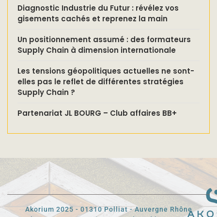
Diagnostic Industrie du Futur : révélez vos
gisements cachés et reprenez la main
Un positionnement assumé : des formateurs
Supply Chain à dimension internationale
Les tensions géopolitiques actuelles ne sont-
elles pas le reflet de différentes stratégies
Supply Chain ?
Partenariat JL BOURG – Club affaires BB+
Akorium 2025 - 01310 Polliat - Auvergne Rhône