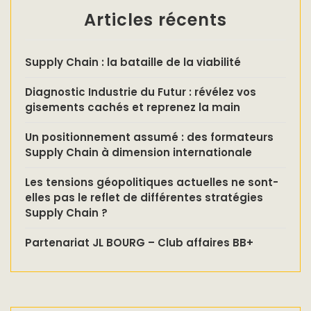
Articles récents
Supply Chain : la bataille de la viabilité
Diagnostic Industrie du Futur : révélez vos
gisements cachés et reprenez la main
Un positionnement assumé : des formateurs
Supply Chain à dimension internationale
Les tensions géopolitiques actuelles ne sont-
elles pas le reflet de différentes stratégies
Supply Chain ?
Partenariat JL BOURG – Club affaires BB+