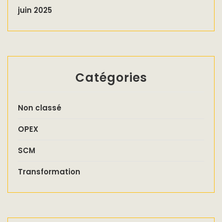
juin 2025
Catégories
Non classé
OPEX
SCM
Transformation