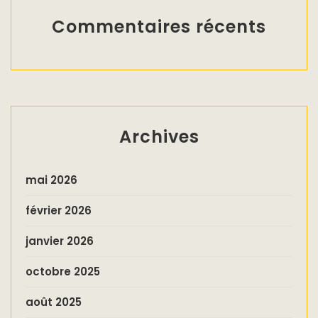
Commentaires récents
Archives
mai 2026
février 2026
janvier 2026
octobre 2025
août 2025