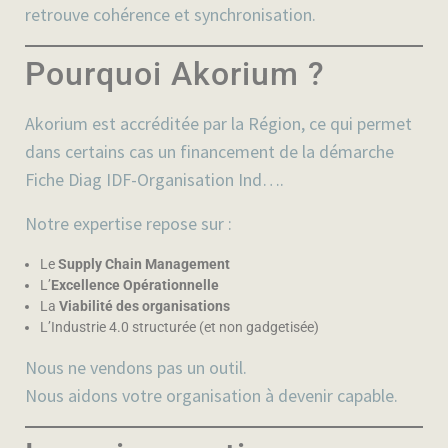
retrouve cohérence et synchronisation.
Pourquoi Akorium ?
Akorium est accréditée par la Région, ce qui permet
dans certains cas un financement de la démarche
Fiche Diag IDF-Organisation Ind….
Notre expertise repose sur :
Le
Supply Chain Management
L’
Excellence Opérationnelle
La
Viabilité des organisations
L’Industrie 4.0 structurée (et non gadgetisée)
Nous ne vendons pas un outil.
Nous aidons votre organisation à
devenir capable
.