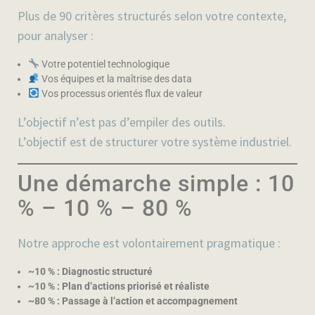
Plus de
90 critères structurés
selon votre contexte,
pour analyser :
Votre potentiel technologique
Vos équipes et la maîtrise des data
Vos processus orientés flux de valeur
L’objectif n’est pas d’empiler des outils.
L’objectif est de
structurer votre système industriel
.
Une démarche simple : 10
% – 10 % – 80 %
Notre approche est volontairement pragmatique :
~10 % : Diagnostic structuré
~10 % : Plan d’actions priorisé et réaliste
~80 % : Passage à l’action et accompagnement