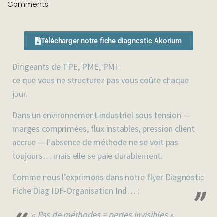
Comments
Télécharger notre fiche diagnostic Akorium
Dirigeants de TPE, PME, PMI :
ce que vous ne structurez pas vous coûte chaque
jour.
Dans un environnement industriel sous tension —
marges comprimées, flux instables, pression client
accrue — l’absence de méthode ne se voit pas
toujours… mais elle se paie durablement.
Comme nous l’exprimons dans notre flyer Diagnostic
Fiche Diag IDF-Organisation Ind… :
« Pas de méthodes = pertes invisibles »