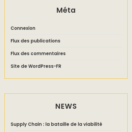
Méta
Connexion
Flux des publications
Flux des commentaires
Site de WordPress-FR
NEWS
Supply Chain : la bataille de la viabilité