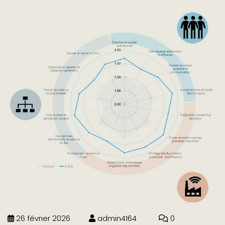
26 février 2026
admin4164
0