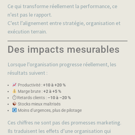
Ce qui transforme réellement la performance, ce
n’est pas le rapport.
C’est l’alignement entre stratégie, organisation et
exécution terrain.
Des impacts mesurables
Lorsque l’organisation progresse réellement, les
résultats suivent :
Productivité :
+10 à +20 %
Marge brute :
+2 à +5 %
⏱ Retards clients :
–10 à –20 %
Stocks mieux maîtrisés
Moins d’urgences, plus de pilotage
Ces chiffres ne sont pas des promesses marketing.
Ils traduisent les effets d’une organisation qui