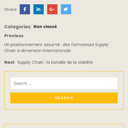
Share:
Categories:
Non classé
Previous
Un positionnement assumé : des formateurs Supply
Chain à dimension internationale
Next
Supply Chain : la bataille de la viabilité