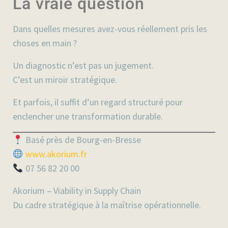
La vraie question
Dans quelles mesures avez-vous réellement pris les
choses en main ?
Un diagnostic n’est pas un jugement.
C’est un miroir stratégique.
Et parfois, il suffit d’un regard structuré pour
enclencher une transformation durable.
Basé près de Bourg-en-Bresse
www.akorium.fr
07 56 82 20 00
Akorium – Viability in Supply Chain
Du cadre stratégique à la maîtrise opérationnelle.