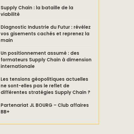
Supply Chain : la bataille de la
viabilité
Diagnostic Industrie du Futur : révélez
vos gisements cachés et reprenez la
main
Un positionnement assumé : des
formateurs Supply Chain à dimension
internationale
Les tensions géopolitiques actuelles
ne sont-elles pas le reflet de
différentes stratégies Supply Chain ?
Partenariat JL BOURG – Club affaires
BB+