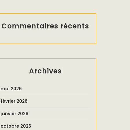
Commentaires récents
Archives
mai 2026
février 2026
janvier 2026
octobre 2025