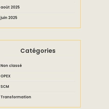
août 2025
juin 2025
Catégories
Non classé
OPEX
SCM
Transformation