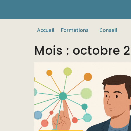
Accueil
Formations
Conseil
Mois :
octobre 