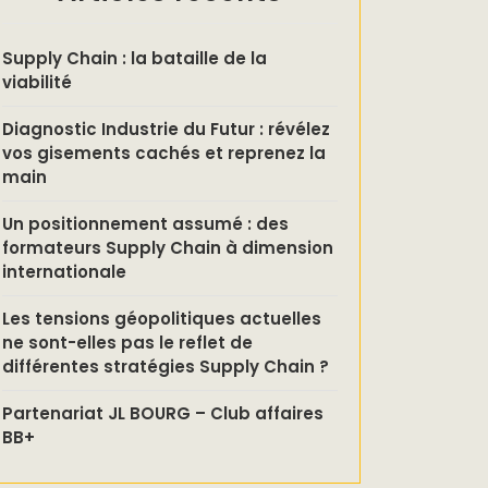
Supply Chain : la bataille de la
viabilité
Diagnostic Industrie du Futur : révélez
vos gisements cachés et reprenez la
main
Un positionnement assumé : des
formateurs Supply Chain à dimension
internationale
Les tensions géopolitiques actuelles
ne sont-elles pas le reflet de
différentes stratégies Supply Chain ?
Partenariat JL BOURG – Club affaires
BB+