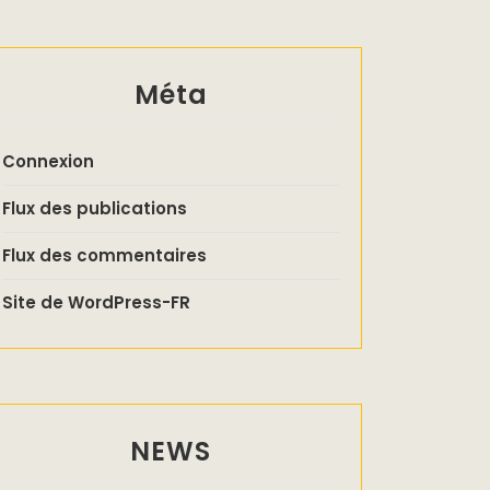
Méta
Connexion
Flux des publications
Flux des commentaires
Site de WordPress-FR
NEWS